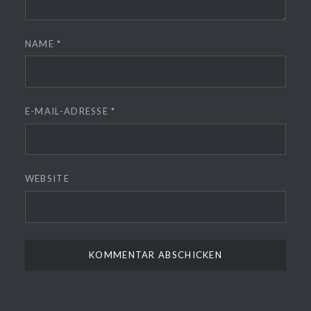
NAME
*
E-MAIL-ADRESSE
*
WEBSITE