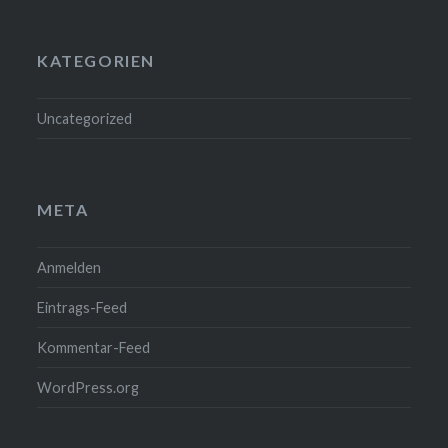
KATEGORIEN
Uncategorized
META
Anmelden
Eintrags-Feed
Kommentar-Feed
WordPress.org