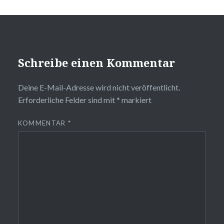
Schreibe einen Kommentar
Deine E-Mail-Adresse wird nicht veröffentlicht.
Erforderliche Felder sind mit
*
markiert
KOMMENTAR
*