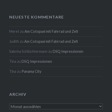
NEUESTE KOMMENTARE
Meret
zu
Am Cotopaxi mit Fahrrad und Zelt
Judith
zu
Am Cotopaxi mit Fahrrad und Zelt
Sabrina Schlüchtermann
zu
DSQ Impressionen
Tina
zu
DSQ Impressionen
Tina
zu
Panama City
ARCHIV
Archiv