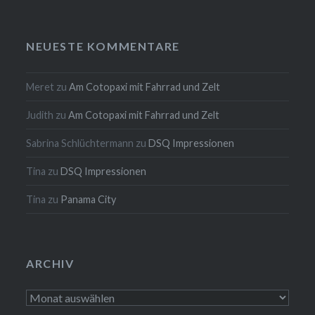
NEUESTE KOMMENTARE
Meret
zu
Am Cotopaxi mit Fahrrad und Zelt
Judith
zu
Am Cotopaxi mit Fahrrad und Zelt
Sabrina Schlüchtermann
zu
DSQ Impressionen
Tina
zu
DSQ Impressionen
Tina
zu
Panama City
ARCHIV
Archiv