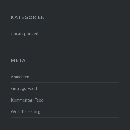
KATEGORIEN
Uncategorized
META
Anmelden
Eintrags-Feed
Kommentar-Feed
WordPress.org