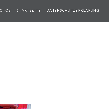
FOTOS
STARTSEITE
DATENSCHUTZERKLÄRUNG