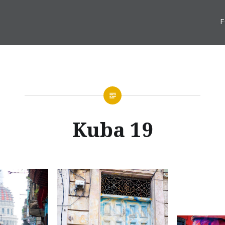
Kuba 19