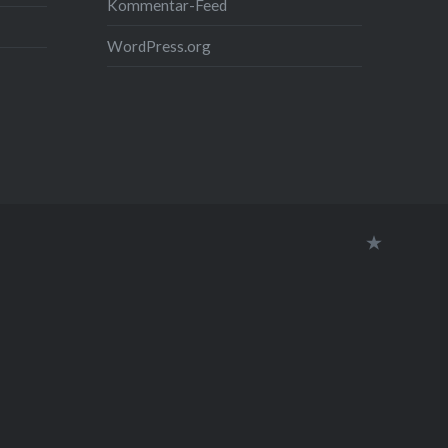
Kommentar-Feed
WordPress.org
Datensc