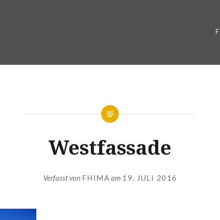
Westfassade
Verfasst von
FHIMA
am
19. JULI 2016