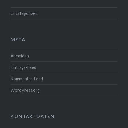
Uncategorized
META
Anmelden
Eintrags-Feed
Kommentar-Feed
WordPress.org
KONTAKTDATEN