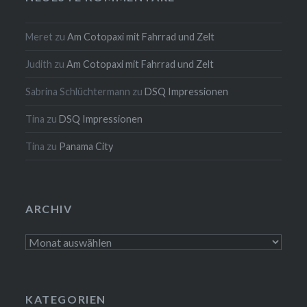
Meret
zu
Am Cotopaxi mit Fahrrad und Zelt
Judith
zu
Am Cotopaxi mit Fahrrad und Zelt
Sabrina Schlüchtermann
zu
DSQ Impressionen
Tina
zu
DSQ Impressionen
Tina
zu
Panama City
ARCHIV
Archiv
KATEGORIEN