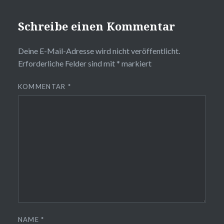
Schreibe einen Kommentar
Deine E-Mail-Adresse wird nicht veröffentlicht.
Erforderliche Felder sind mit
*
markiert
KOMMENTAR
*
NAME
*