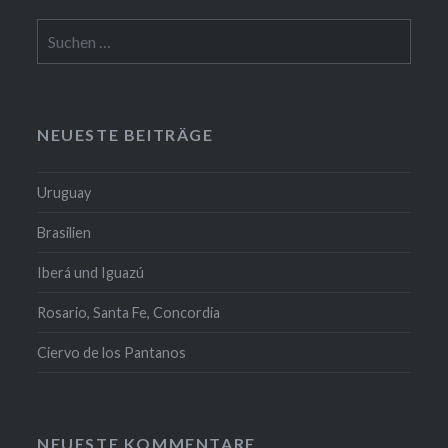
Suchen
nach:
NEUESTE BEITRÄGE
Uruguay
Brasilien
Iberá und Iguazú
Rosario, Santa Fe, Concordia
Ciervo de los Pantanos
NEUESTE KOMMENTARE