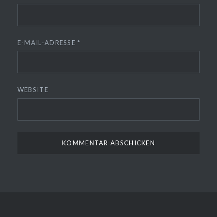
E-MAIL-ADRESSE
*
WEBSITE