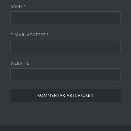
NAME
*
E-MAIL-ADRESSE
*
WEBSITE