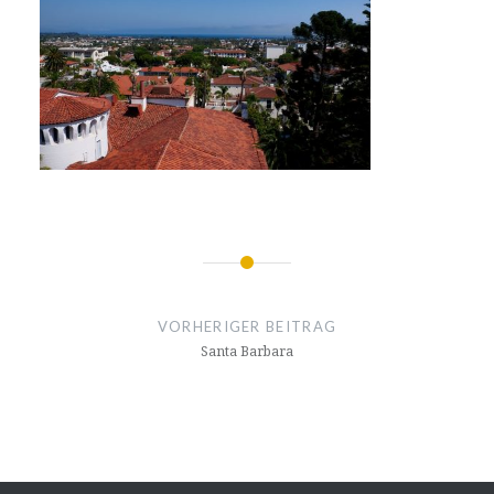
Beitragsnavigation
VORHERIGER BEITRAG
Santa Barbara