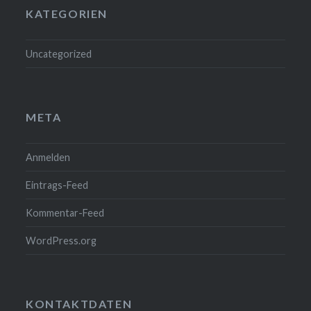
KATEGORIEN
Uncategorized
META
Anmelden
Eintrags-Feed
Kommentar-Feed
WordPress.org
KONTAKTDATEN