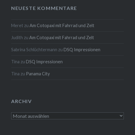
NEUESTE KOMMENTARE
Meret
zu
Am Cotopaxi mit Fahrrad und Zelt
Judith
zu
Am Cotopaxi mit Fahrrad und Zelt
Sabrina Schlüchtermann
zu
DSQ Impressionen
Tina
zu
DSQ Impressionen
Tina
zu
Panama City
ARCHIV
Archiv