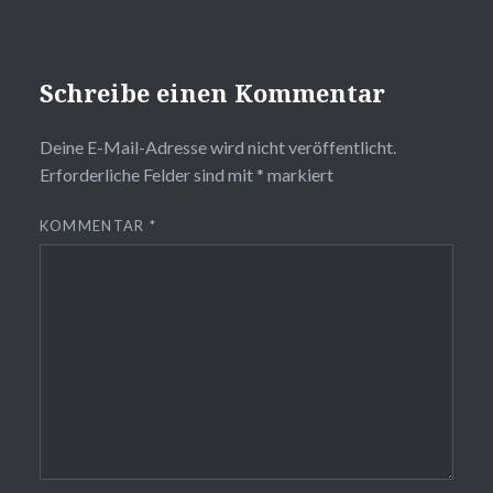
Schreibe einen Kommentar
Deine E-Mail-Adresse wird nicht veröffentlicht.
Erforderliche Felder sind mit
*
markiert
KOMMENTAR
*