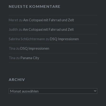
NEUESTE KOMMENTARE
Meret
zu
Am Cotopaxi mit Fahrrad und Zelt
Judith
zu
Am Cotopaxi mit Fahrrad und Zelt
Sabrina Schlüchtermann
zu
DSQ Impressionen
Tina
zu
DSQ Impressionen
Tina
zu
Panama City
ARCHIV
Archiv