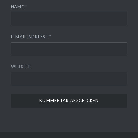
NAME
*
E-MAIL-ADRESSE
*
WEBSITE