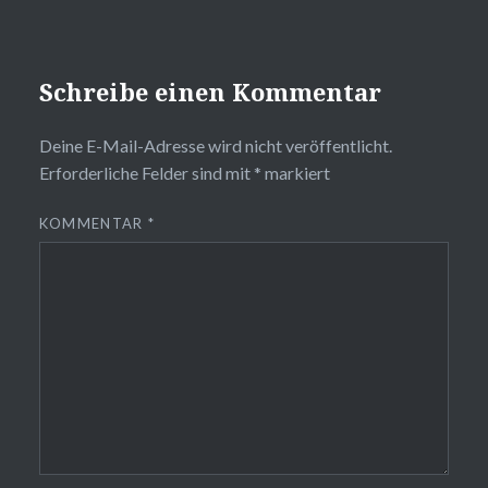
Schreibe einen Kommentar
Deine E-Mail-Adresse wird nicht veröffentlicht.
Erforderliche Felder sind mit
*
markiert
KOMMENTAR
*