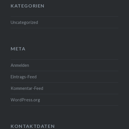
KATEGORIEN
Uncategorized
META
Anmelden
Eintrags-Feed
Kommentar-Feed
WordPress.org
KONTAKTDATEN