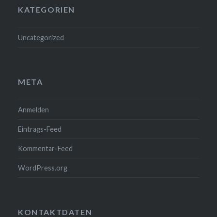
KATEGORIEN
Uncategorized
META
Anmelden
Eintrags-Feed
Kommentar-Feed
WordPress.org
KONTAKTDATEN