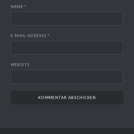
NAME
*
E-MAIL-ADRESSE
*
WEBSITE