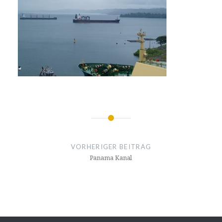
Beitragsnavigation
VORHERIGER BEITRAG
Panama Kanal