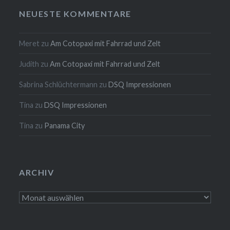
NEUESTE KOMMENTARE
Meret
zu
Am Cotopaxi mit Fahrrad und Zelt
Judith
zu
Am Cotopaxi mit Fahrrad und Zelt
Sabrina Schlüchtermann
zu
DSQ Impressionen
Tina
zu
DSQ Impressionen
Tina
zu
Panama City
ARCHIV
Archiv