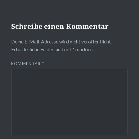
Schreibe einen Kommentar
Deine E-Mail-Adresse wird nicht veröffentlicht.
Erforderliche Felder sind mit
*
markiert
KOMMENTAR
*