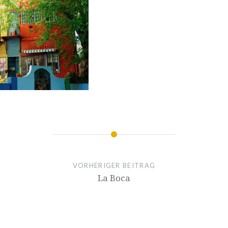
VORHERIGER BEITRAG
La Boca