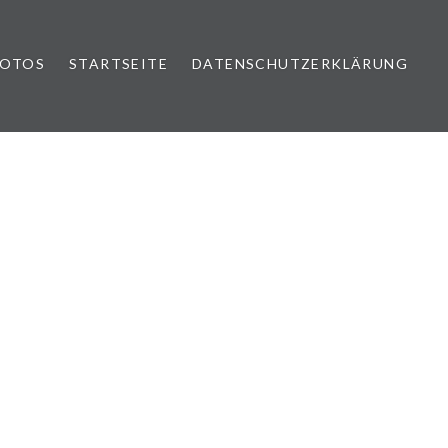
FOTOS
STARTSEITE
DATENSCHUTZERKLÄRUNG