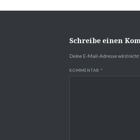
Schreibe einen Ko
Deine E-Mail-Adresse wird nicht 
KOMMENTAR
*