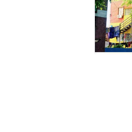
Beitragsnavigation