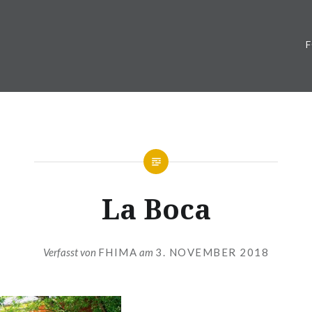
La Boca
Verfasst von
FHIMA
am
3. NOVEMBER 2018