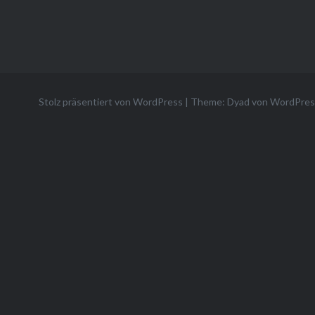
Stolz präsentiert von WordPress
|
Theme: Dyad von
WordPres