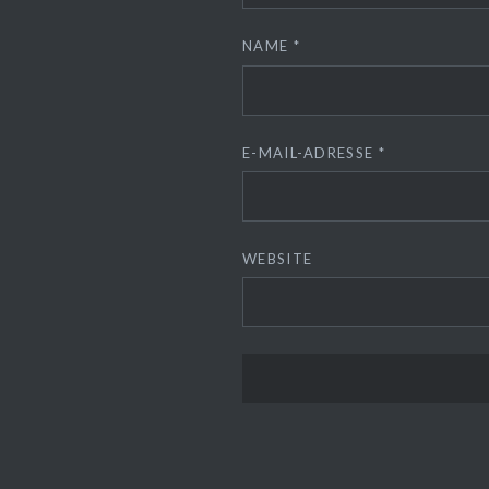
NAME
*
E-MAIL-ADRESSE
*
WEBSITE