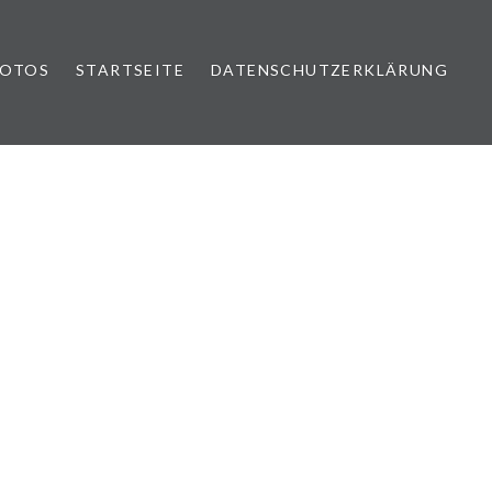
FOTOS
STARTSEITE
DATENSCHUTZERKLÄRUNG