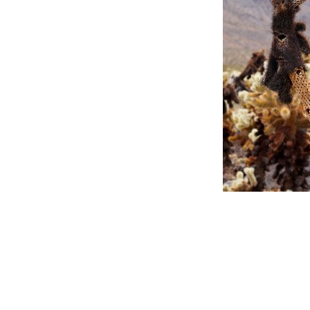
Beitragsnavigation