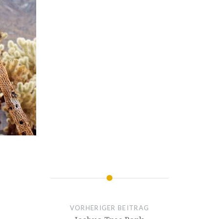
VORHERIGER BEITRAG