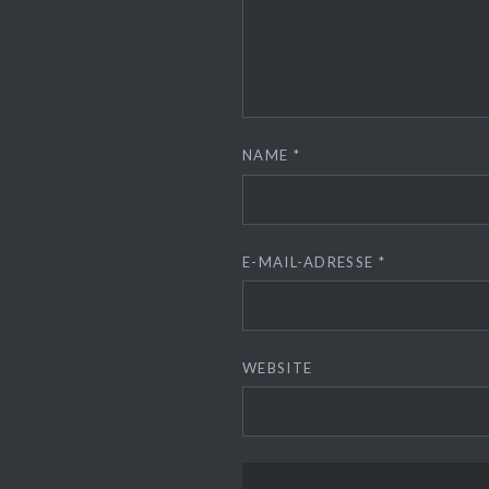
NAME
*
E-MAIL-ADRESSE
*
WEBSITE