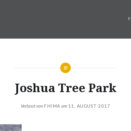
Joshua Tree Park
Verfasst von
FHIMA
am
11. AUGUST 2017