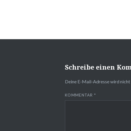
Schreibe einen Ko
Deine E-Mail-Adresse wird nicht 
KOMMENTAR
*