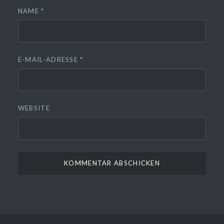
NAME
*
E-MAIL-ADRESSE
*
WEBSITE