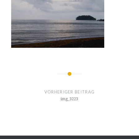
Beitragsnavigation
VORHERIGER BEITRAG
img_3223