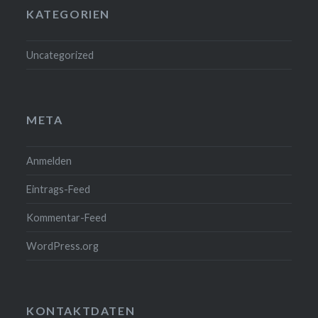
KATEGORIEN
Uncategorized
META
Anmelden
Eintrags-Feed
Kommentar-Feed
WordPress.org
KONTAKTDATEN