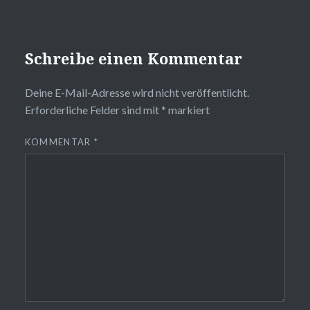
Schreibe einen Kommentar
Deine E-Mail-Adresse wird nicht veröffentlicht.
Erforderliche Felder sind mit
*
markiert
KOMMENTAR
*