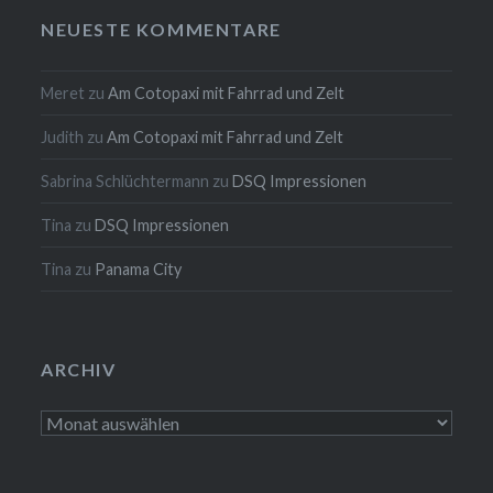
NEUESTE KOMMENTARE
Meret
zu
Am Cotopaxi mit Fahrrad und Zelt
Judith
zu
Am Cotopaxi mit Fahrrad und Zelt
Sabrina Schlüchtermann
zu
DSQ Impressionen
Tina
zu
DSQ Impressionen
Tina
zu
Panama City
ARCHIV
Archiv