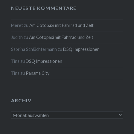
NEUESTE KOMMENTARE
Meret
zu
Am Cotopaxi mit Fahrrad und Zelt
Judith
zu
Am Cotopaxi mit Fahrrad und Zelt
Sabrina Schlüchtermann
zu
DSQ Impressionen
Tina
zu
DSQ Impressionen
Tina
zu
Panama City
ARCHIV
Archiv