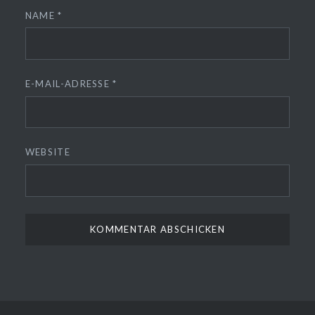
NAME
*
E-MAIL-ADRESSE
*
WEBSITE