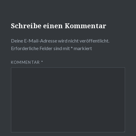
Schreibe einen Kommentar
Deine E-Mail-Adresse wird nicht veröffentlicht.
Erforderliche Felder sind mit
*
markiert
KOMMENTAR
*