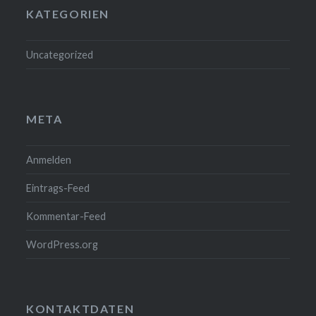
KATEGORIEN
Uncategorized
META
Anmelden
Eintrags-Feed
Kommentar-Feed
WordPress.org
KONTAKTDATEN