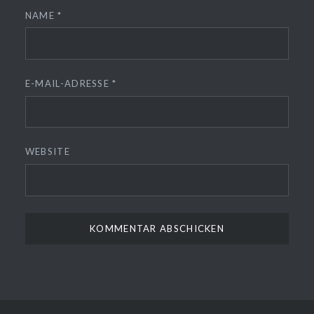
NAME
*
E-MAIL-ADRESSE
*
WEBSITE