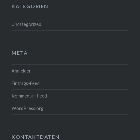
KATEGORIEN
Uncategorized
META
Anmelden
Eintrags-Feed
Kommentar-Feed
WordPress.org
KONTAKTDATEN