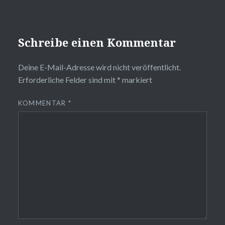
Schreibe einen Kommentar
Deine E-Mail-Adresse wird nicht veröffentlicht.
Erforderliche Felder sind mit
*
markiert
KOMMENTAR
*