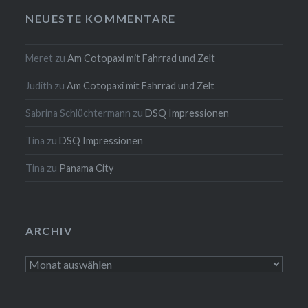
NEUESTE KOMMENTARE
Meret
zu
Am Cotopaxi mit Fahrrad und Zelt
Judith
zu
Am Cotopaxi mit Fahrrad und Zelt
Sabrina Schlüchtermann
zu
DSQ Impressionen
Tina
zu
DSQ Impressionen
Tina
zu
Panama City
ARCHIV
Archiv