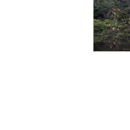
Beitragsnavigation