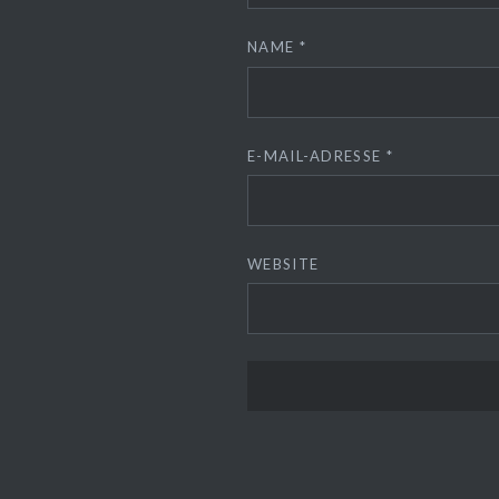
NAME
*
E-MAIL-ADRESSE
*
WEBSITE