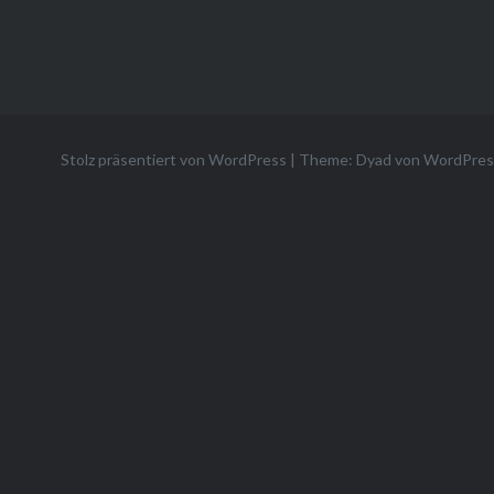
Stolz präsentiert von WordPress
|
Theme: Dyad von
WordPres