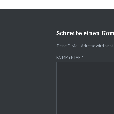
Schreibe einen Ko
Deine E-Mail-Adresse wird nicht 
KOMMENTAR
*