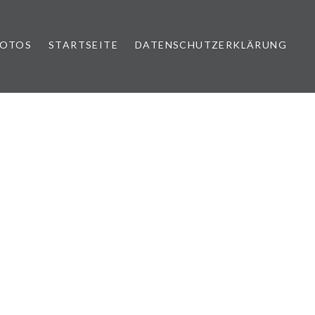
FOTOS
STARTSEITE
DATENSCHUTZERKLÄRUNG