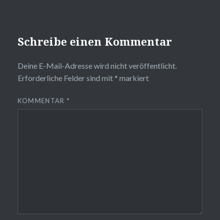
Schreibe einen Kommentar
Deine E-Mail-Adresse wird nicht veröffentlicht.
Erforderliche Felder sind mit
*
markiert
KOMMENTAR
*