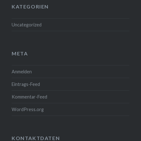
KATEGORIEN
Uncategorized
META
Anmelden
Eintrags-Feed
Kommentar-Feed
WordPress.org
KONTAKTDATEN