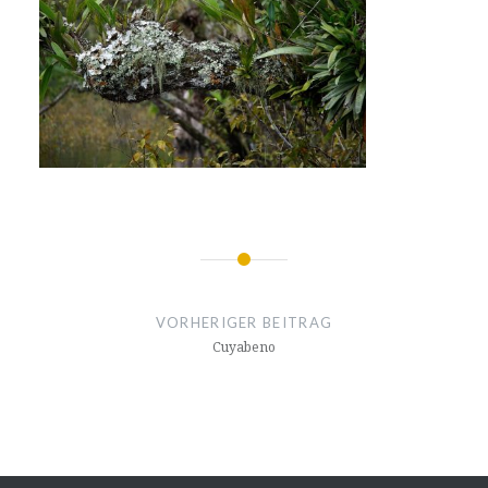
Beitragsnavigation
VORHERIGER BEITRAG
Cuyabeno