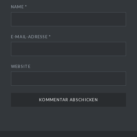
NAME
*
E-MAIL-ADRESSE
*
WEBSITE