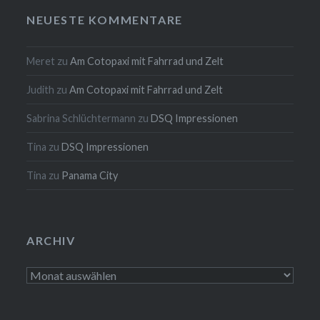
NEUESTE KOMMENTARE
Meret
zu
Am Cotopaxi mit Fahrrad und Zelt
Judith
zu
Am Cotopaxi mit Fahrrad und Zelt
Sabrina Schlüchtermann
zu
DSQ Impressionen
Tina
zu
DSQ Impressionen
Tina
zu
Panama City
ARCHIV
Archiv