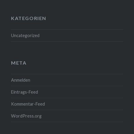
KATEGORIEN
Uncategorized
META
Anmelden
Eintrags-Feed
Kommentar-Feed
WordPress.org