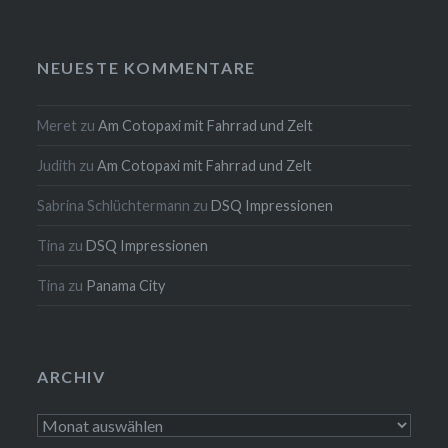
NEUESTE KOMMENTARE
Meret
zu
Am Cotopaxi mit Fahrrad und Zelt
Judith
zu
Am Cotopaxi mit Fahrrad und Zelt
Sabrina Schlüchtermann
zu
DSQ Impressionen
Tina
zu
DSQ Impressionen
Tina
zu
Panama City
ARCHIV
Archiv