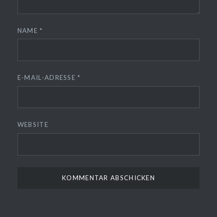
NAME
*
E-MAIL-ADRESSE
*
WEBSITE