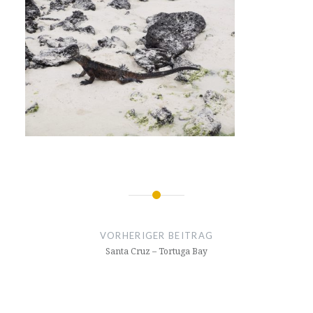
Beitragsnavigation
VORHERIGER BEITRAG
Santa Cruz – Tortuga Bay