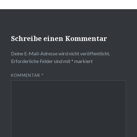
Schreibe einen Kommentar
Deine E-Mail-Adresse wird nicht veröffentlicht.
Erforderliche Felder sind mit
*
markiert
KOMMENTAR
*