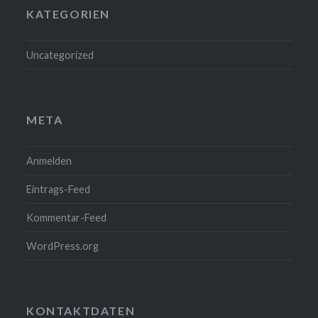
KATEGORIEN
Uncategorized
META
Anmelden
Eintrags-Feed
Kommentar-Feed
WordPress.org
KONTAKTDATEN