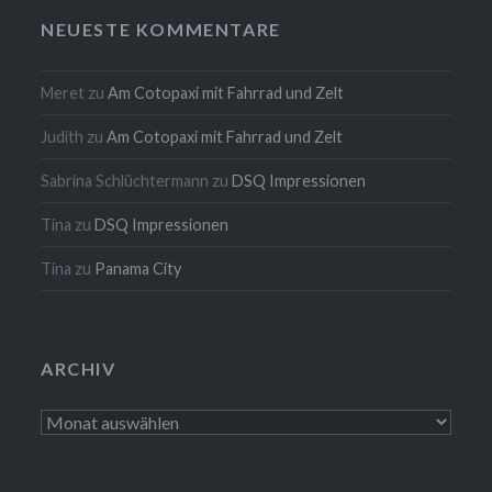
NEUESTE KOMMENTARE
Meret
zu
Am Cotopaxi mit Fahrrad und Zelt
Judith
zu
Am Cotopaxi mit Fahrrad und Zelt
Sabrina Schlüchtermann
zu
DSQ Impressionen
Tina
zu
DSQ Impressionen
Tina
zu
Panama City
ARCHIV
Archiv