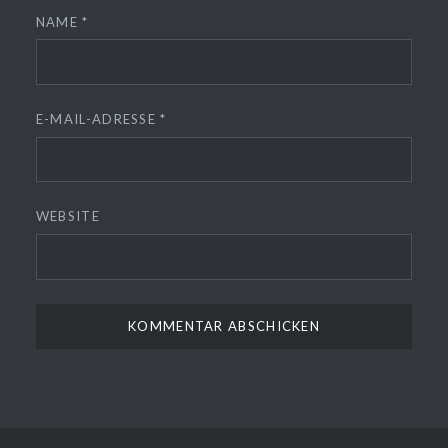
NAME
*
E-MAIL-ADRESSE
*
WEBSITE