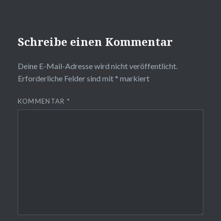
Schreibe einen Kommentar
Deine E-Mail-Adresse wird nicht veröffentlicht.
Erforderliche Felder sind mit
*
markiert
KOMMENTAR
*