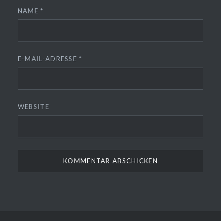
NAME
*
E-MAIL-ADRESSE
*
WEBSITE