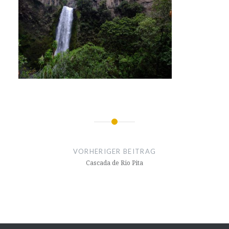
Beitragsnavigation
VORHERIGER BEITRAG
Cascada de Rio Pita