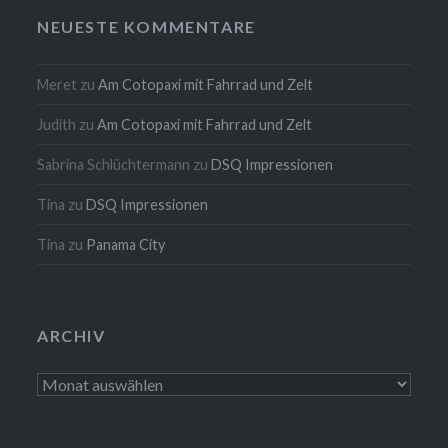
NEUESTE KOMMENTARE
Meret
zu
Am Cotopaxi mit Fahrrad und Zelt
Judith
zu
Am Cotopaxi mit Fahrrad und Zelt
Sabrina Schlüchtermann
zu
DSQ Impressionen
Tina
zu
DSQ Impressionen
Tina
zu
Panama City
ARCHIV
Archiv