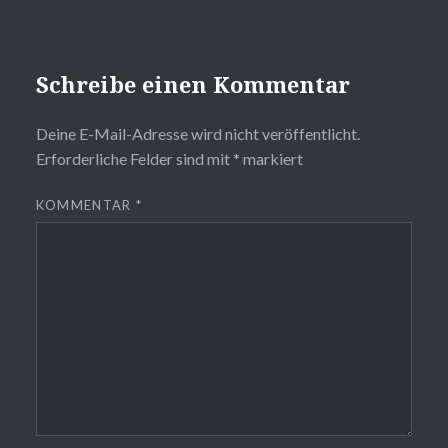
Schreibe einen Kommentar
Deine E-Mail-Adresse wird nicht veröffentlicht.
Erforderliche Felder sind mit
*
markiert
KOMMENTAR
*