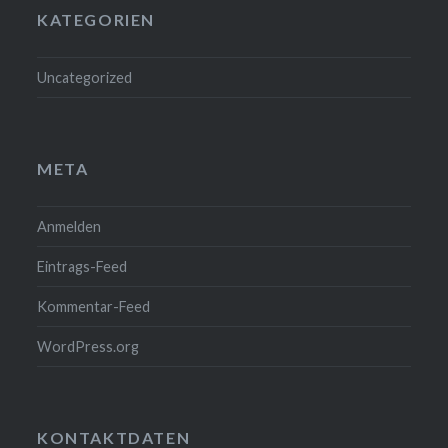
KATEGORIEN
Uncategorized
META
Anmelden
Eintrags-Feed
Kommentar-Feed
WordPress.org
KONTAKTDATEN