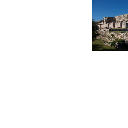
Beitragsnavigation