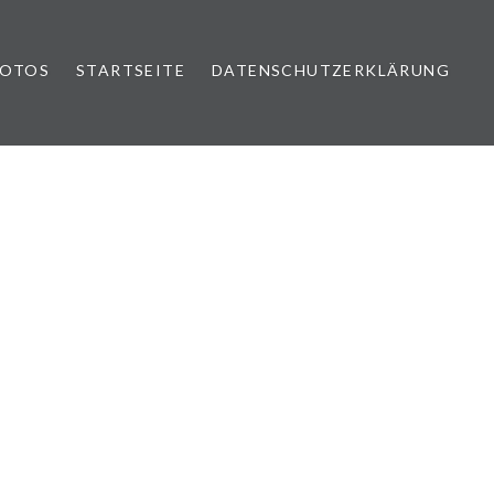
FOTOS
STARTSEITE
DATENSCHUTZERKLÄRUNG