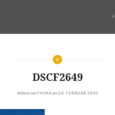
DSCF2649
Verfasst von
FHIMA
am
24. FEBRUAR 2020