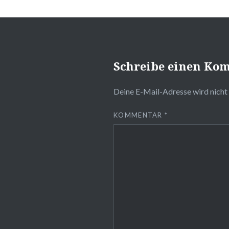
Schreibe einen Ko
Deine E-Mail-Adresse wird nicht 
KOMMENTAR
*