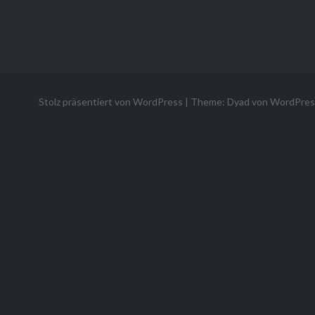
Stolz präsentiert von WordPress
|
Theme: Dyad von
WordPres