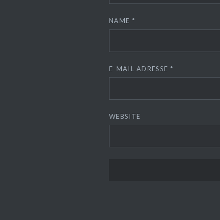
NAME
*
E-MAIL-ADRESSE
*
WEBSITE