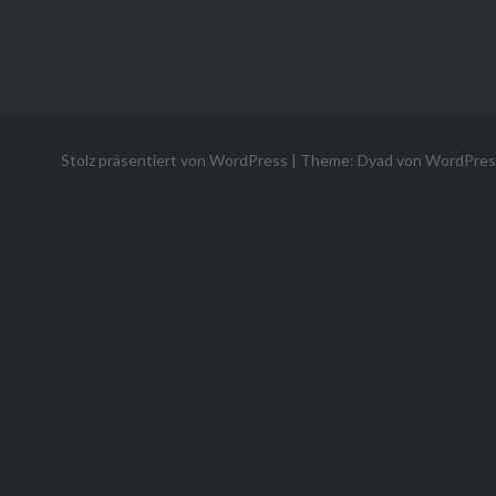
Stolz präsentiert von WordPress
|
Theme: Dyad von
WordPres