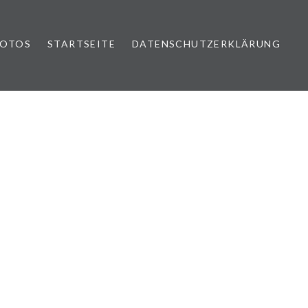
FOTOS
STARTSEITE
DATENSCHUTZERKLÄRUNG