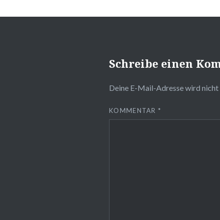
Schreibe einen Ko
Deine E-Mail-Adresse wird nicht 
KOMMENTAR
*