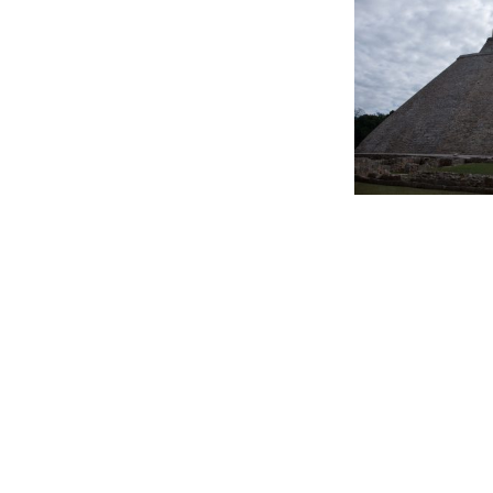
Beitragsnavigation