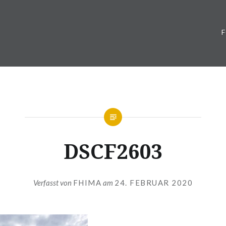
DSCF2603
Verfasst von
FHIMA
am
24. FEBRUAR 2020