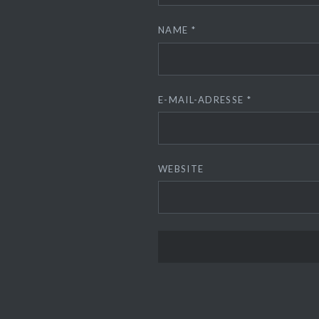
NAME
*
E-MAIL-ADRESSE
*
WEBSITE