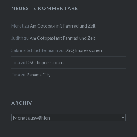
NEUESTE KOMMENTARE
Meret
zu
Am Cotopaxi mit Fahrrad und Zelt
Judith
zu
Am Cotopaxi mit Fahrrad und Zelt
Sabrina Schlüchtermann
zu
DSQ Impressionen
Tina
zu
DSQ Impressionen
Tina
zu
Panama City
ARCHIV
Archiv