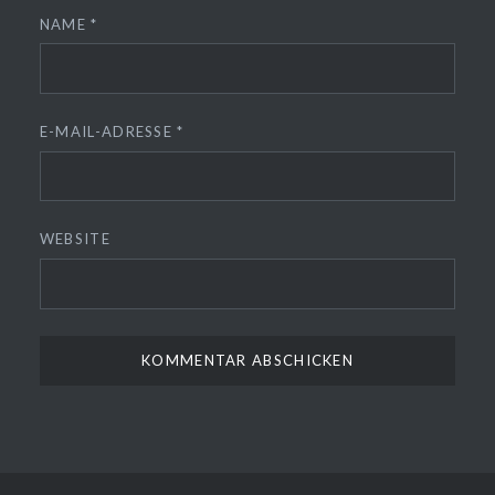
NAME
*
E-MAIL-ADRESSE
*
WEBSITE