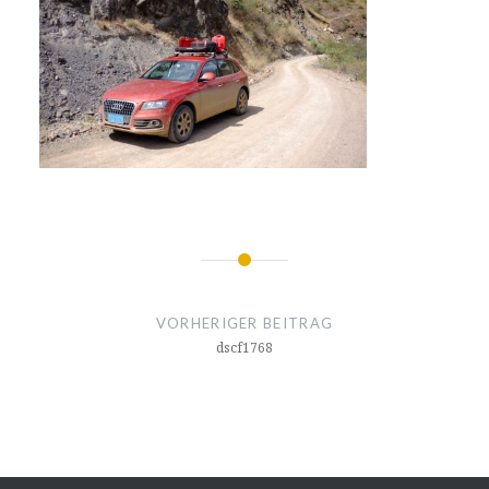
Beitragsnavigation
VORHERIGER BEITRAG
dscf1768