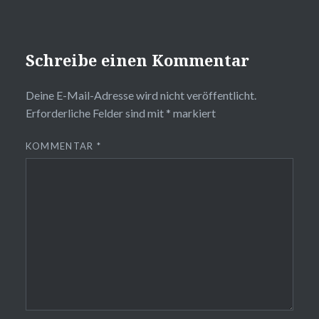
Schreibe einen Kommentar
Deine E-Mail-Adresse wird nicht veröffentlicht.
Erforderliche Felder sind mit
*
markiert
KOMMENTAR
*