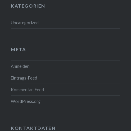
KATEGORIEN
Uncategorized
META
Anmelden
Eintrags-Feed
Kommentar-Feed
WordPress.org
KONTAKTDATEN