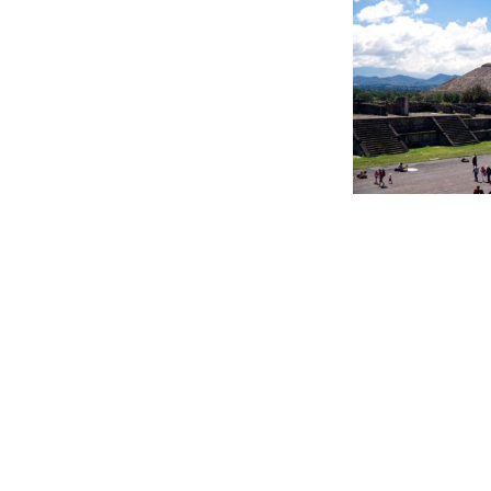
Beitragsnavigation