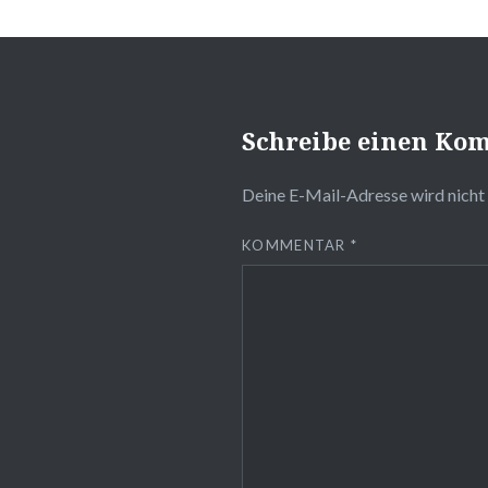
Schreibe einen Ko
Deine E-Mail-Adresse wird nicht 
KOMMENTAR
*