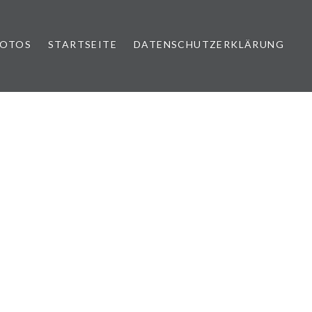
FOTOS
STARTSEITE
DATENSCHUTZERKLÄRUNG