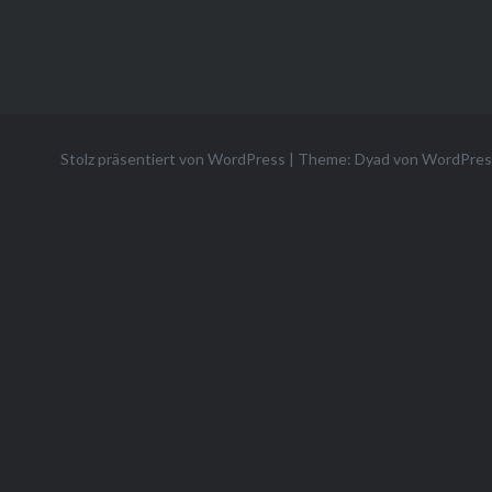
Stolz präsentiert von WordPress
|
Theme: Dyad von
WordPres