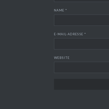
NAME
*
E-MAIL-ADRESSE
*
WEBSITE