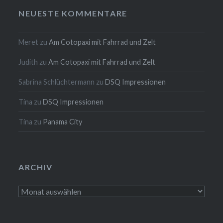
NEUESTE KOMMENTARE
Meret
zu
Am Cotopaxi mit Fahrrad und Zelt
Judith
zu
Am Cotopaxi mit Fahrrad und Zelt
Sabrina Schlüchtermann
zu
DSQ Impressionen
Tina
zu
DSQ Impressionen
Tina
zu
Panama City
ARCHIV
Archiv