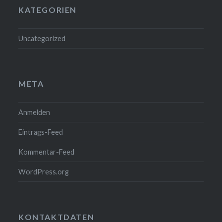
KATEGORIEN
Uncategorized
META
Anmelden
Eintrags-Feed
Kommentar-Feed
WordPress.org
KONTAKTDATEN