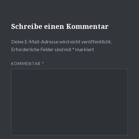
Schreibe einen Kommentar
Deine E-Mail-Adresse wird nicht veröffentlicht.
Erforderliche Felder sind mit
*
markiert
KOMMENTAR
*