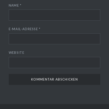
NAME
*
E-MAIL-ADRESSE
*
WEBSITE