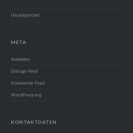
Uncategorized
META
Anmelden
Eintrags-Feed
Kommentar-Feed
WordPress.org
KONTAKTDATEN