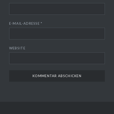
E-MAIL-ADRESSE
*
WEBSITE