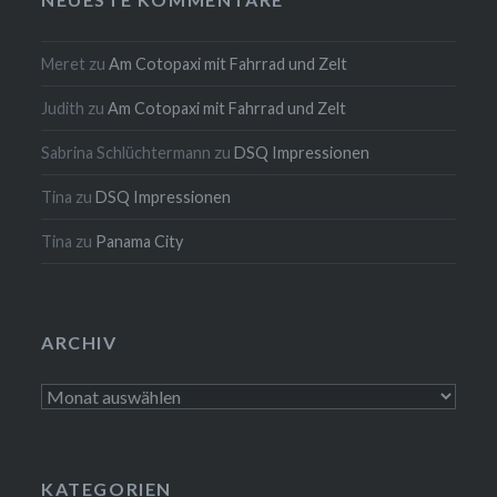
Meret
zu
Am Cotopaxi mit Fahrrad und Zelt
Judith
zu
Am Cotopaxi mit Fahrrad und Zelt
Sabrina Schlüchtermann
zu
DSQ Impressionen
Tina
zu
DSQ Impressionen
Tina
zu
Panama City
ARCHIV
Archiv
KATEGORIEN