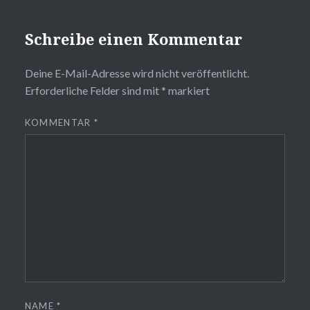
Schreibe einen Kommentar
Deine E-Mail-Adresse wird nicht veröffentlicht.
Erforderliche Felder sind mit
*
markiert
KOMMENTAR
*
NAME
*