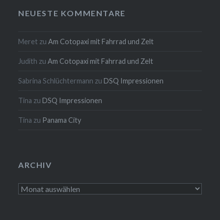
NEUESTE KOMMENTARE
Meret
zu
Am Cotopaxi mit Fahrrad und Zelt
Judith
zu
Am Cotopaxi mit Fahrrad und Zelt
Sabrina Schlüchtermann
zu
DSQ Impressionen
Tina
zu
DSQ Impressionen
Tina
zu
Panama City
ARCHIV
Archiv