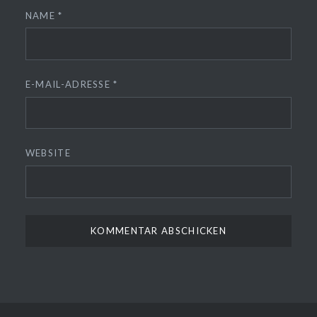
NAME
*
E-MAIL-ADRESSE
*
WEBSITE