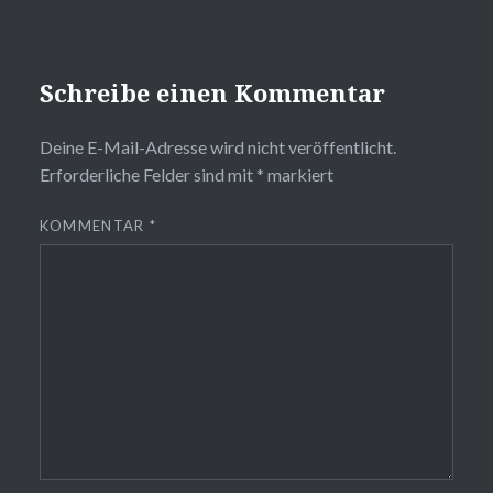
Schreibe einen Kommentar
Deine E-Mail-Adresse wird nicht veröffentlicht.
Erforderliche Felder sind mit
*
markiert
KOMMENTAR
*