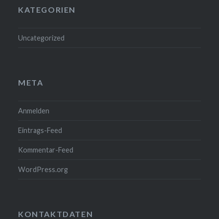
KATEGORIEN
Uncategorized
META
Anmelden
Eintrags-Feed
Kommentar-Feed
WordPress.org
KONTAKTDATEN