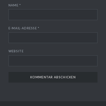
NAME
*
E-MAIL-ADRESSE
*
WEBSITE