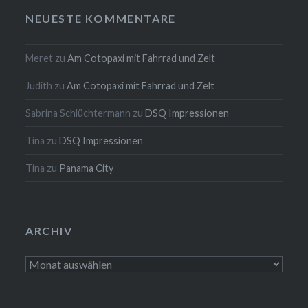
NEUESTE KOMMENTARE
Meret
zu
Am Cotopaxi mit Fahrrad und Zelt
Judith
zu
Am Cotopaxi mit Fahrrad und Zelt
Sabrina Schlüchtermann
zu
DSQ Impressionen
Tina
zu
DSQ Impressionen
Tina
zu
Panama City
ARCHIV
Archiv