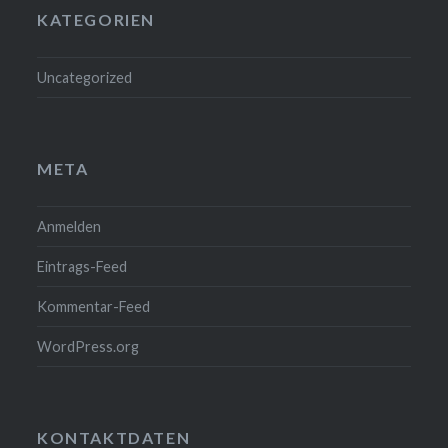
KATEGORIEN
Uncategorized
META
Anmelden
Eintrags-Feed
Kommentar-Feed
WordPress.org
KONTAKTDATEN