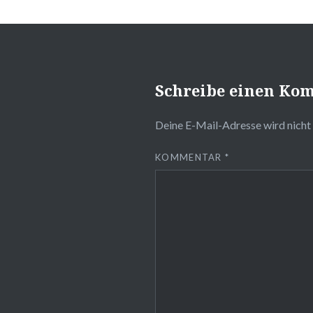
Schreibe einen Ko
Deine E-Mail-Adresse wird nicht 
KOMMENTAR
*