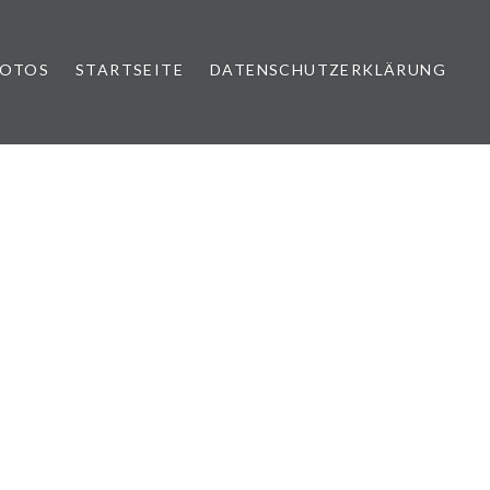
FOTOS
STARTSEITE
DATENSCHUTZERKLÄRUNG