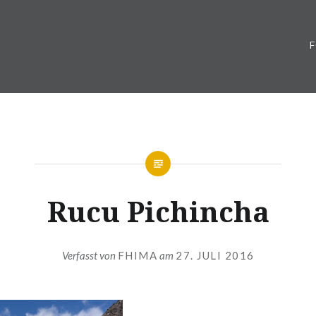
Rucu Pichincha
Verfasst von
FHIMA
am
27. JULI 2016