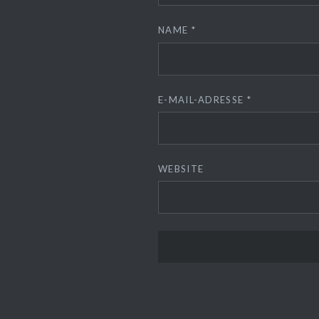
NAME
*
E-MAIL-ADRESSE
*
WEBSITE