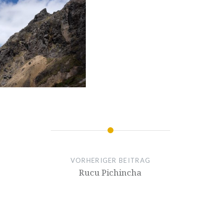
VORHERIGER BEITRAG
Rucu Pichincha