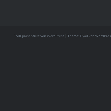
Stolz präsentiert von WordPress
|
Theme: Dyad von
WordPres