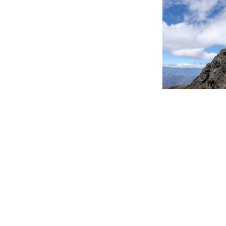
Beitragsnavigation