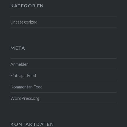
KATEGORIEN
Uncategorized
META
Anmelden
Eintrags-Feed
Kommentar-Feed
WordPress.org
KONTAKTDATEN