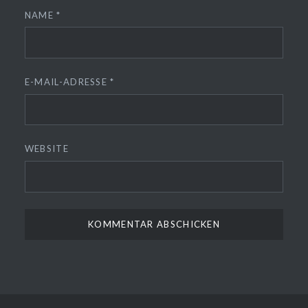
NAME
*
E-MAIL-ADRESSE
*
WEBSITE