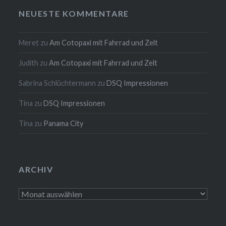
NEUESTE KOMMENTARE
Meret
zu
Am Cotopaxi mit Fahrrad und Zelt
Judith
zu
Am Cotopaxi mit Fahrrad und Zelt
Sabrina Schlüchtermann
zu
DSQ Impressionen
Tina
zu
DSQ Impressionen
Tina
zu
Panama City
ARCHIV
Archiv