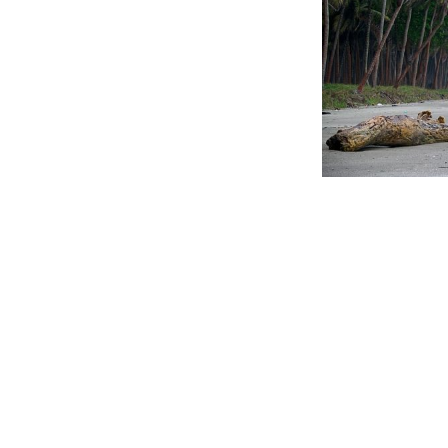
Beitragsnavigation