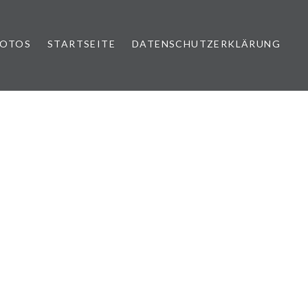
FOTOS
STARTSEITE
DATENSCHUTZERKLÄRUNG