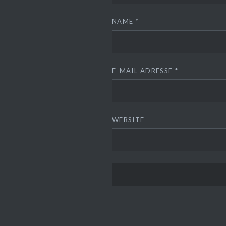
NAME
*
E-MAIL-ADRESSE
*
WEBSITE