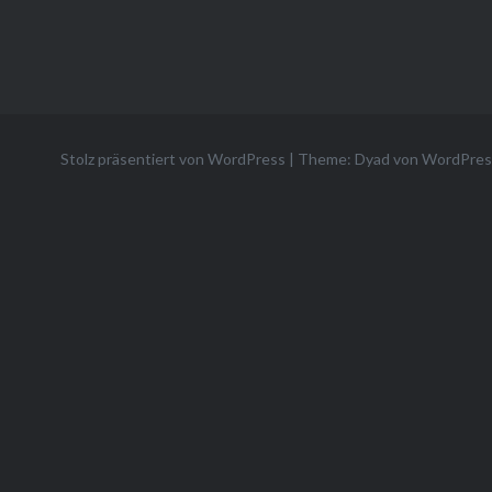
Stolz präsentiert von WordPress
|
Theme: Dyad von
WordPres