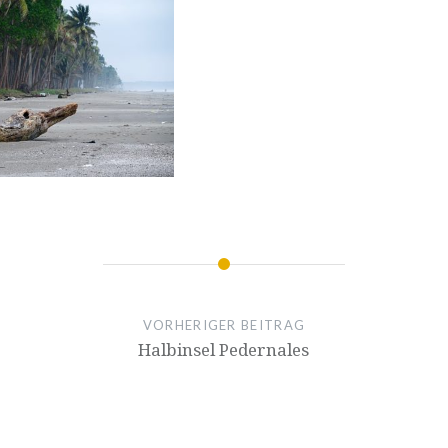
VORHERIGER BEITRAG
Halbinsel Pedernales