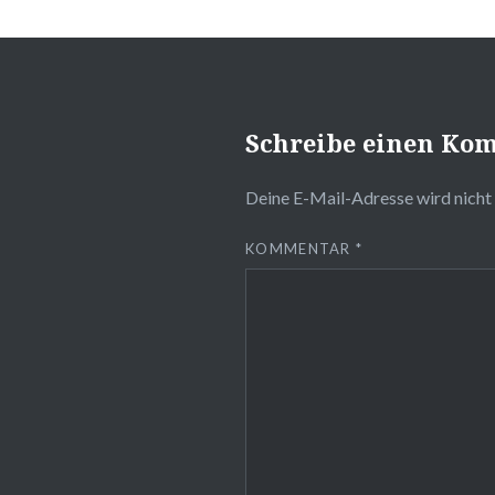
Schreibe einen Ko
Deine E-Mail-Adresse wird nicht 
KOMMENTAR
*