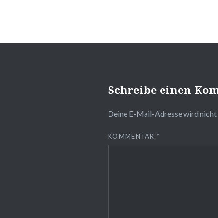
Schreibe einen Ko
Deine E-Mail-Adresse wird nicht 
KOMMENTAR
*