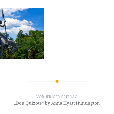
VORHERIGER BEITRAG
„Don Quixote“ by Anna Hyatt Huntington