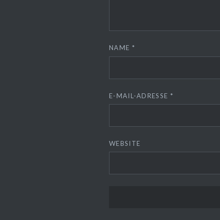
NAME
*
E-MAIL-ADRESSE
*
WEBSITE