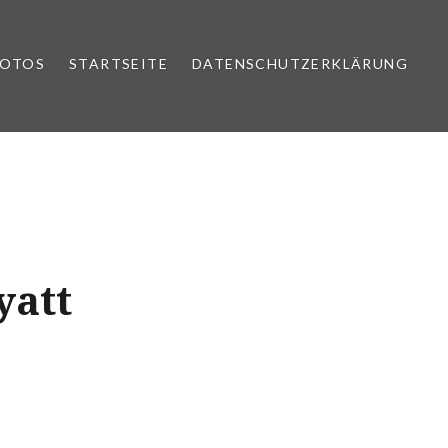
FOTOS
STARTSEITE
DATENSCHUTZERKLÄRUNG
yatt