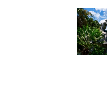
Beitragsnavigation