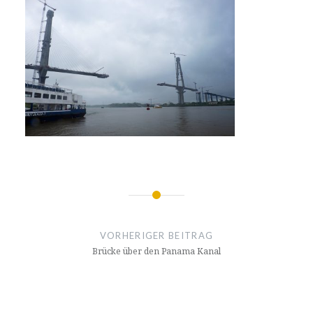
Beitragsnavigation
VORHERIGER BEITRAG
Brücke über den Panama Kanal