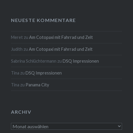
NEUESTE KOMMENTARE
Meret
zu
Am Cotopaxi mit Fahrrad und Zelt
Judith
zu
Am Cotopaxi mit Fahrrad und Zelt
Sabrina Schlüchtermann
zu
DSQ Impressionen
Tina
zu
DSQ Impressionen
Tina
zu
Panama City
ARCHIV
Archiv