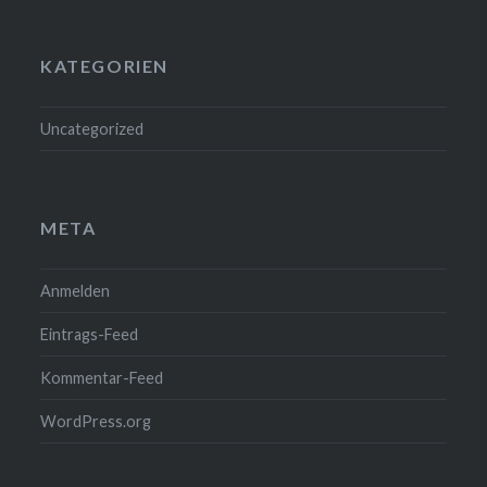
KATEGORIEN
Uncategorized
META
Anmelden
Eintrags-Feed
Kommentar-Feed
WordPress.org