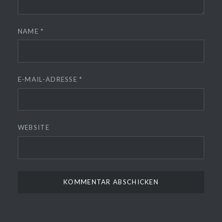
NAME
*
E-MAIL-ADRESSE
*
WEBSITE