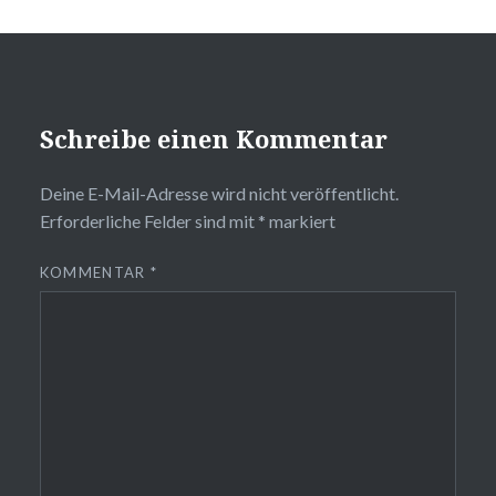
Schreibe einen Kommentar
Deine E-Mail-Adresse wird nicht veröffentlicht.
Erforderliche Felder sind mit
*
markiert
KOMMENTAR
*