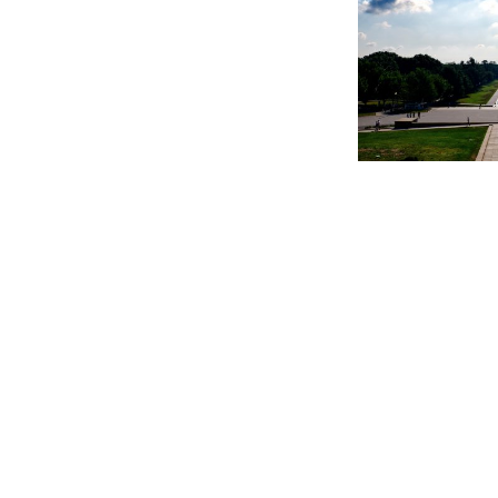
Beitragsnavigation