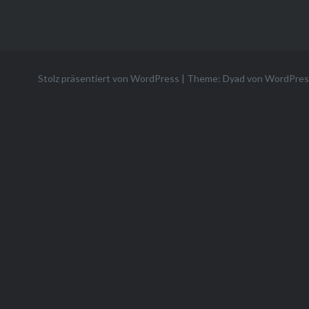
Stolz präsentiert von WordPress
|
Theme: Dyad von
WordPres