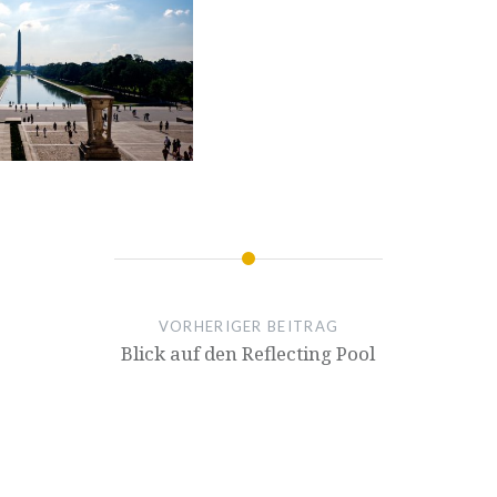
VORHERIGER BEITRAG
Blick auf den Reflecting Pool