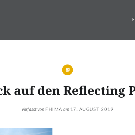
ck auf den Reflecting 
Verfasst von
FHIMA
am
17. AUGUST 2019