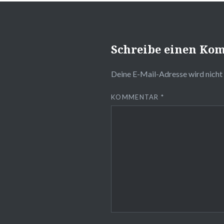
Schreibe einen Ko
Deine E-Mail-Adresse wird nicht 
KOMMENTAR
*