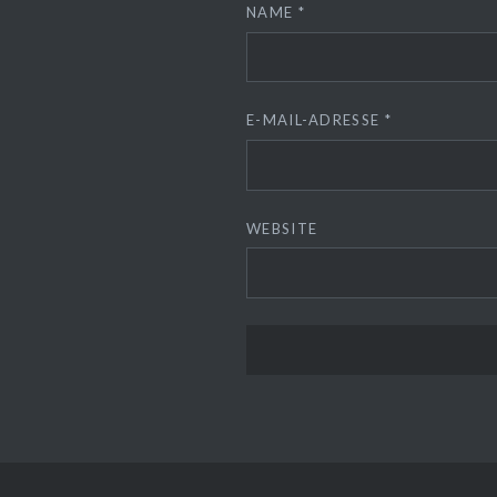
NAME
*
E-MAIL-ADRESSE
*
WEBSITE