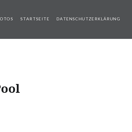
FOTOS
STARTSEITE
DATENSCHUTZERKLÄRUNG
Pool