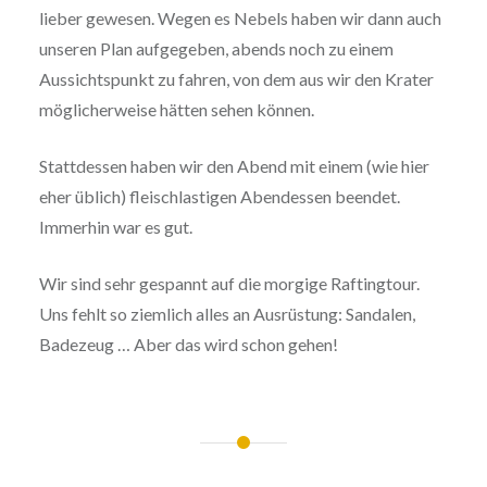
lieber gewesen. Wegen es Nebels haben wir dann auch
unseren Plan aufgegeben, abends noch zu einem
Aussichtspunkt zu fahren, von dem aus wir den Krater
möglicherweise hätten sehen können.
Stattdessen haben wir den Abend mit einem (wie hier
eher üblich) fleischlastigen Abendessen beendet.
Immerhin war es gut.
Wir sind sehr gespannt auf die morgige Raftingtour.
Uns fehlt so ziemlich alles an Ausrüstung: Sandalen,
Badezeug … Aber das wird schon gehen!
Beitragsnavigation