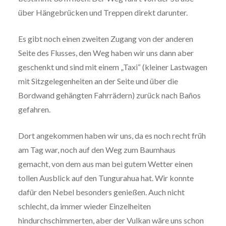
über Hängebrücken und Treppen direkt darunter.
Es gibt noch einen zweiten Zugang von der anderen
Seite des Flusses, den Weg haben wir uns dann aber
geschenkt und sind mit einem „Taxi“ (kleiner Lastwagen
mit Sitzgelegenheiten an der Seite und über die
Bordwand gehängten Fahrrädern) zurück nach Baños
gefahren.
Dort angekommen haben wir uns, da es noch recht früh
am Tag war, noch auf den Weg zum Baumhaus
gemacht, von dem aus man bei gutem Wetter einen
tollen Ausblick auf den Tungurahua hat. Wir konnte
dafür den Nebel besonders genießen. Auch nicht
schlecht, da immer wieder Einzelheiten
hindurchschimmerten, aber der Vulkan wäre uns schon