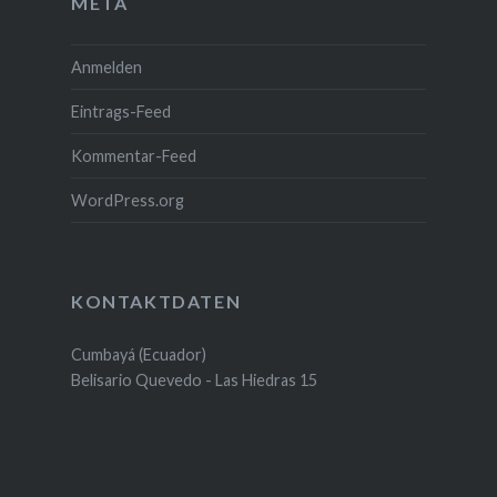
META
Anmelden
Eintrags-Feed
Kommentar-Feed
WordPress.org
KONTAKTDATEN
Cumbayá (Ecuador)
Belisario Quevedo - Las Hiedras 15