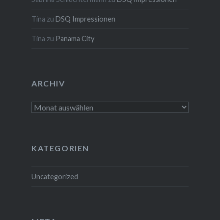
Tina
zu
DSQ Impressionen
Tina
zu
Panama City
ARCHIV
Archiv
KATEGORIEN
Uncategorized